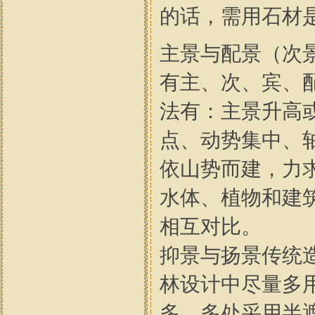
的话，需用石材
主景与配景（次
有主、次、宾、
法有：主景升高
点、动势集中、
依山势而建，力
水体、植物和建
相互对比。
抑景与扬景传统
林设计中尽量多
多，多处采用半