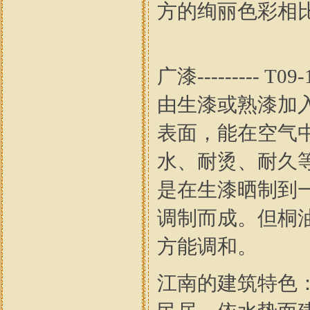
方的绚丽色彩相
广漆--------
由生漆或熟漆加
表面，能在空气
水、耐烫、耐久
是在生漆晒制到
调制而成。但桐
方能调和。
江南的建筑特色