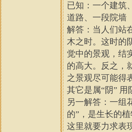
已知：一个建筑
道路、一段院墙
解答：当人们站
木之时。这时的阴
觉中的景观，结实
的高大。反之，
之景观尽可能得
其它是属“阴” 
另一解答：一组
的”，是生长的植
这里就要力求表现