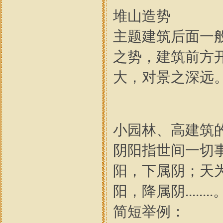
堆山造势
主题建筑后面一
之势，建筑前方
大，对景之深远
小园林、高建筑
阴阳指世间一切
阳，下属阴；天
阳，降属阴........
简短举例：