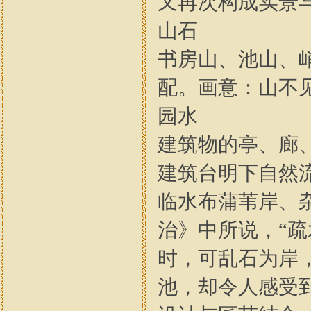
又再次构成实景
山石
书房山、池山、
配。画意：山不
园水
建筑物的亭、廊
建筑台明下自然
临水布蒲苇岸、
治》中所说，“
时，可乱石为岸
池，却令人感受