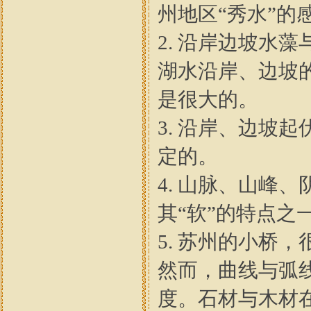
州地区“秀水”的
2. 沿岸边坡水
湖水沿岸、边坡
是很大的。
3. 沿岸、边坡
定的。
4. 山脉、山峰
其“软”的特点之
5. 苏州的小桥
然而，曲线与弧
度。石材与木材