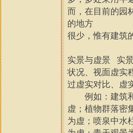
而，在目前的园
的地方
很少，惟有建筑
实景与虚景 实
状况、视面虚实
过虚实对比、虚
例如：建筑和
虚；植物群落密
为虚；喷泉中水