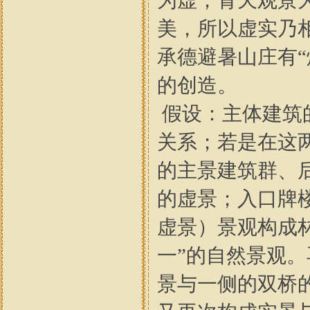
为虚；青天观景
美，所以虚实乃
承德避暑山庄有
的创造。
假设：主体建筑
关系；若是在这
的主景建筑群、
的虚景；入口牌
虚景）景观构成
一”的自然景观。
景与一侧的双桥