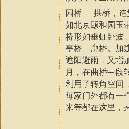
园桥----拱桥
如北京颐和园玉
桥形如垂虹卧波
亭桥、廊桥。加
遮阳避雨，又增
月，在曲桥中段
利用了转角空间
每家门外都有一
米等都在这里，