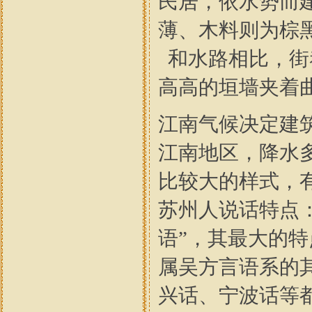
民居，依水势而
薄、木料则为棕
和水路相比，街
高高的垣墙夹着
江南气候决定建
江南地区，降水
比较大的样式，
苏州人说话特点
语”，其最大的特
属吴方言语系的
兴话、宁波话等