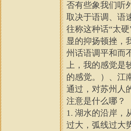
否有些象我们听
取决于语调、语
往称这种话“太硬
显的抑扬顿挫，我
州话语调平和而
上，我的感觉是
的感觉。）、江
通过，对苏州人
注意是什么哪？
1. 湖水的沿岸
过大，弧线过大