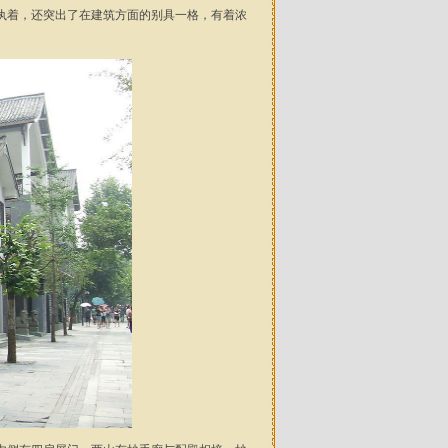
着，还突出了在建筑方面的别具一格，有着浓