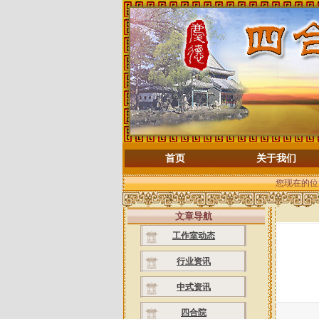
首页
关于我们
您现在的位
文章导航
工作室动态
行业资讯
中式资讯
四合院