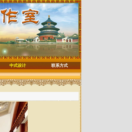
中式设计
联系方式