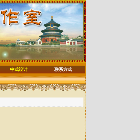
中式设计
联系方式