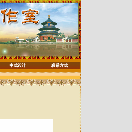
中式设计
联系方式